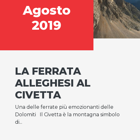
Agosto
2019
LA FERRATA
ALLEGHESI AL
CIVETTA
Una delle ferrate più emozionanti delle
Dolomiti Il Civetta è la montagna simbolo
di...