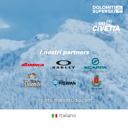
I nostri partners
credits: mapostudio.com
Italiano