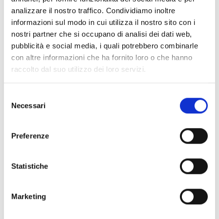
analizzare il nostro traffico. Condividiamo inoltre
informazioni sul modo in cui utilizza il nostro sito con i
nostri partner che si occupano di analisi dei dati web,
pubblicità e social media, i quali potrebbero combinarle
con altre informazioni che ha fornito loro o che hanno
raccolto dal suo utilizzo dei loro servizi.
Selezione
Necessari
del
consenso
Preferenze
Statistiche
Marketing