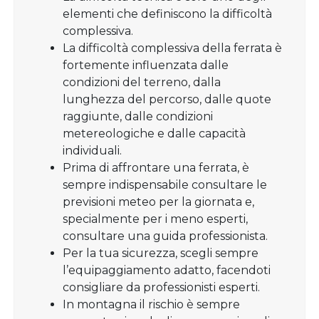
elementi che definiscono la difficoltà
complessiva.
La difficoltà complessiva della ferrata è
fortemente influenzata dalle
condizioni del terreno, dalla
lunghezza del percorso, dalle quote
raggiunte, dalle condizioni
metereologiche e dalle capacità
individuali.
Prima di affrontare una ferrata, è
sempre indispensabile consultare le
previsioni meteo per la giornata e,
specialmente per i meno esperti,
consultare una guida professionista.
Per la tua sicurezza, scegli sempre
l’equipaggiamento adatto, facendoti
consigliare da professionisti esperti.
In montagna il rischio è sempre