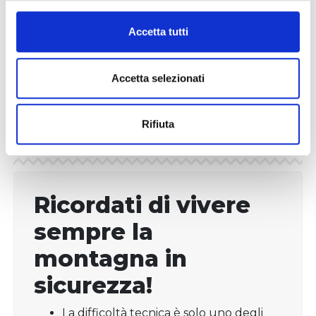
Accetta tutti
Accetta selezionati
Rifiuta
Ricordati di vivere
sempre la
montagna in
sicurezza!
La difficoltà tecnica è solo uno degli