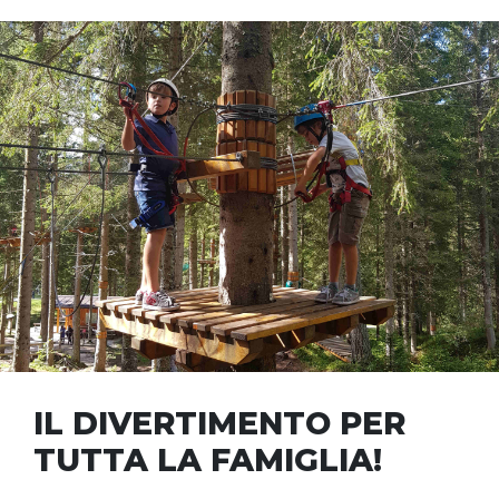
IL DIVERTIMENTO PER
TUTTA LA FAMIGLIA!