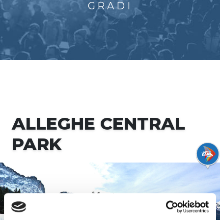
GRADI
ALLEGHE CENTRAL
PARK