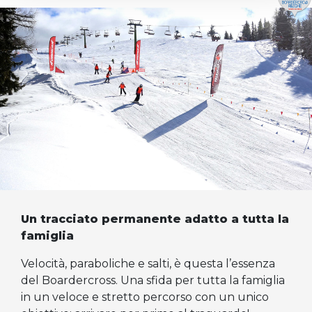
Un tracciato permanente adatto a tutta la
famiglia
Velocità, paraboliche e salti, è questa l’essenza
del Boardercross. Una sfida per tutta la famiglia
in un veloce e stretto percorso con un unico