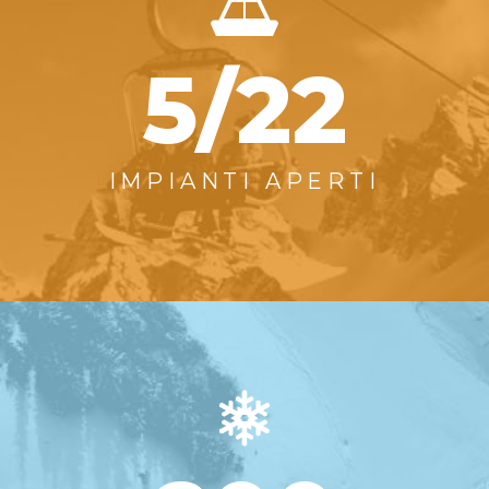
5/22
IMPIANTI APERTI