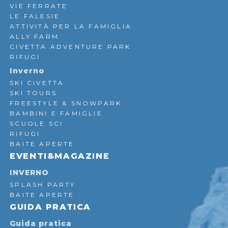
VIE FERRATE
LE FALESIE
ATTIVITÀ PER LA FAMIGLIA
ALLY FARM
CIVETTA ADVENTURE PARK
RIFUGI
Inverno
SKI CIVETTA
SKI TOURS
FREESTYLE & SNOWPARK
BAMBINI E FAMIGLIE
SCUOLE SCI
RIFUGI
BAITE APERTE
EVENTI&MAGAZINE
INVERNO
SPLASH PARTY
BAITE APERTE
GUIDA PRATICA
Guida pratica