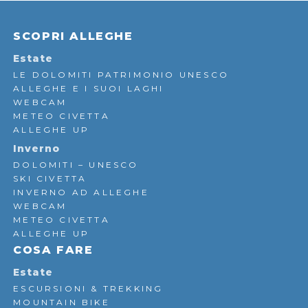
SCOPRI ALLEGHE
Estate
LE DOLOMITI PATRIMONIO UNESCO
ALLEGHE E I SUOI LAGHI
WEBCAM
METEO CIVETTA
ALLEGHE UP
Inverno
DOLOMITI – UNESCO
SKI CIVETTA
INVERNO AD ALLEGHE
WEBCAM
METEO CIVETTA
ALLEGHE UP
COSA FARE
Estate
ESCURSIONI & TREKKING
MOUNTAIN BIKE