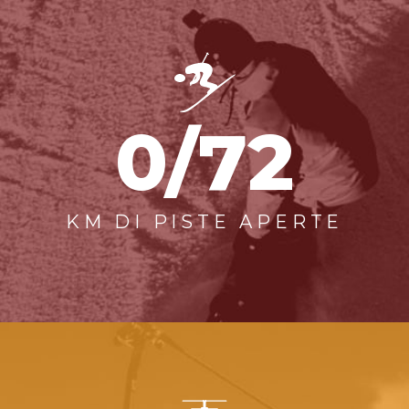
0/72
KM DI PISTE APERTE