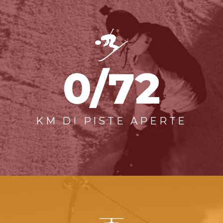
0/72
KM DI PISTE APERTE