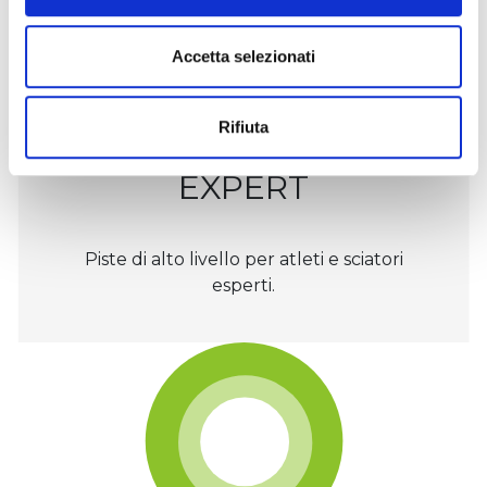
Accetta selezionati
10%
Rifiuta
EXPERT
Piste di alto livello per atleti e sciatori
esperti.