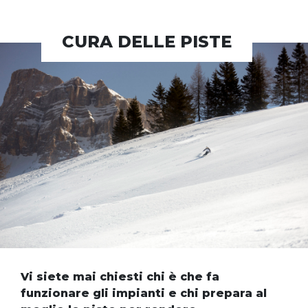
CURA DELLE PISTE
Vi siete mai chiesti chi è che fa
funzionare gli impianti e chi prepara al