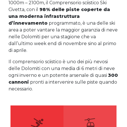
1000m – 2100m, il Comprensorio sciistico Ski
Civetta, con il
98% delle piste coperte da
una moderna infrastruttura
d’innevamento
programmato, è una delle ski
area a poter vantare la maggior garanzia di neve
nelle Dolomiti per una stagione che va
dall’ultimo week end di novembre sino al primo
di aprile.
Il comprensorio sciistico è uno dei più nevosi
delle Dolomiti con una media di 6 metri di neve
ogni inverno e un potente arsenale di quasi
300
cannoni
pronti a intervenire sulle piste quando
necessario.