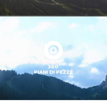
PIANI DI PEZZÈ