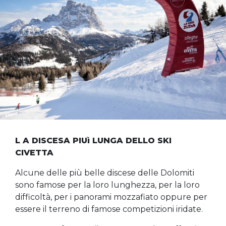
L A DISCESA PIUì LUNGA DELLO SKI
CIVETTA
Alcune delle più belle discese delle Dolomiti
sono famose per la loro lunghezza, per la loro
difficoltà, per i panorami mozzafiato oppure per
essere il terreno di famose competizioni iridate.