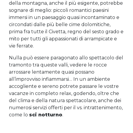
della montagna, anche il più esigente, potrebbe
sognare di meglio: piccoli romantici paesini
immersi in un paesaggio quasi incontaminato e
circondati dalle più belle cime dolomitiche,
prima fra tutte il Civetta, regno del sesto grado e
mito per tutti gli appassionati di arrampicate e
vie ferrate.
Nulla può essere paragonato allo spettacolo del
tramonto tra queste valli, vedere le rocce
arrossare lentamente quasi possano
all’improvviso infiammarsi… In un ambiente
accogliente e sereno potrete passare le vostre
vacanze in completo relax, godendo, oltre che
del clima e della natura spettacolare, anche dei
numerosi servizi offerti per il vs. intrattenimento,
come lo
sci notturno
.