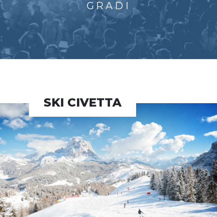
GRADI
SKI CIVETTA