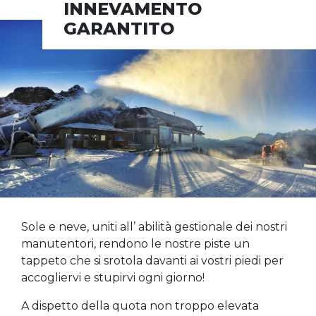
INNEVAMENTO
GARANTITO
Sole e neve, uniti all’ abilità gestionale dei nostri
manutentori, rendono le nostre piste un
tappeto che si srotola davanti ai vostri piedi per
accogliervi e stupirvi ogni giorno!
A dispetto della quota non troppo elevata