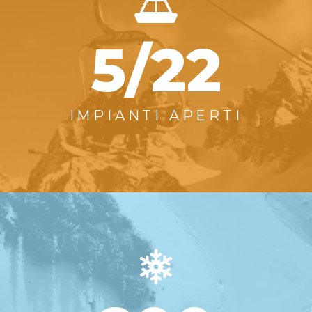
5/22
IMPIANTI APERTI