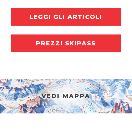
LEGGI GLI ARTICOLI
PREZZI SKIPASS
VEDI MAPPA