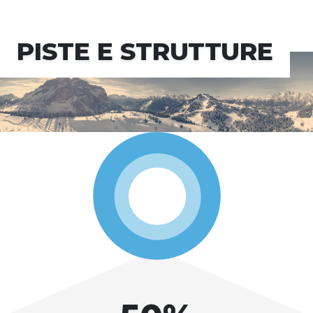
PISTE E STRUTTURE