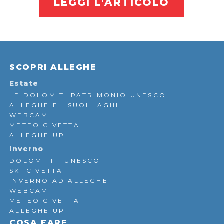
LEGGI L'ARTICOLO
SCOPRI ALLEGHE
Estate
LE DOLOMITI PATRIMONIO UNESCO
ALLEGHE E I SUOI LAGHI
WEBCAM
METEO CIVETTA
ALLEGHE UP
Inverno
DOLOMITI – UNESCO
SKI CIVETTA
INVERNO AD ALLEGHE
WEBCAM
METEO CIVETTA
ALLEGHE UP
COSA FARE