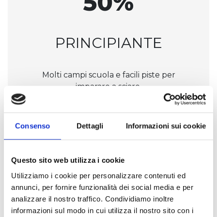
50%
PRINCIPIANTE
Molti campi scuola e facili piste per
imparare a sciare.
Consenso
Dettagli
Informazioni sui cookie
Questo sito web utilizza i cookie
Utilizziamo i cookie per personalizzare contenuti ed
annunci, per fornire funzionalità dei social media e per
analizzare il nostro traffico. Condividiamo inoltre
informazioni sul modo in cui utilizza il nostro sito con i