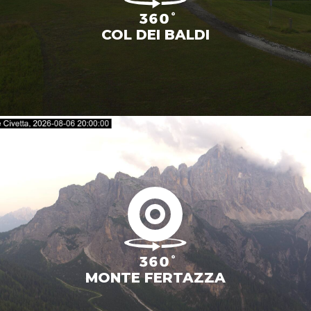
COL DEI BALDI
MONTE FERTAZZA