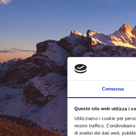
Consenso
Questo sito web utilizza i c
Utilizziamo i cookie per perso
nostro traffico. Condividiamo 
di analisi dei dati web, pubbl