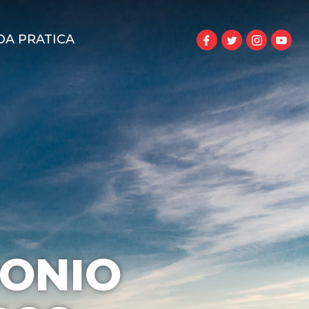
DA PRATICA
MONIO