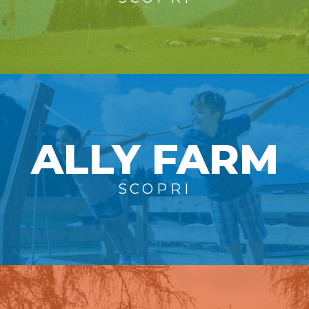
ALLY FARM
SCOPRI