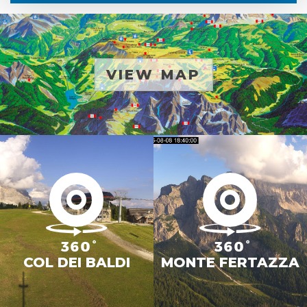
VIEW MAP
COL DEI BALDI
MONTE FERTAZZA