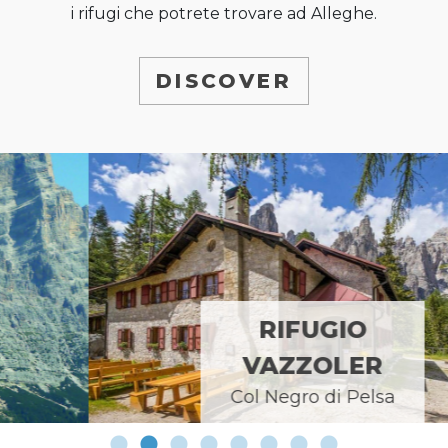
i rifugi che potrete trovare ad Alleghe.
DISCOVER
RIFUGIO
VAZZOLER
Col Negro di Pelsa