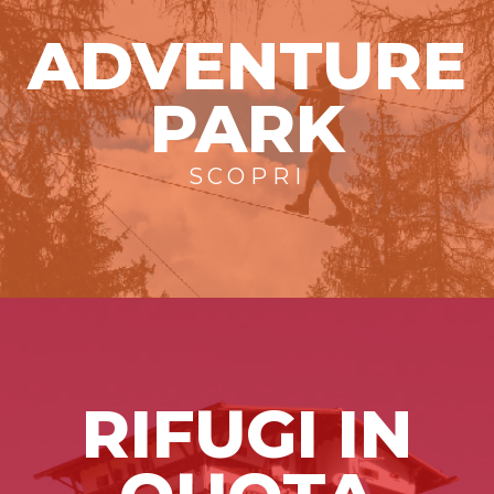
ADVENTURE
PARK
SCOPRI
RIFUGI IN