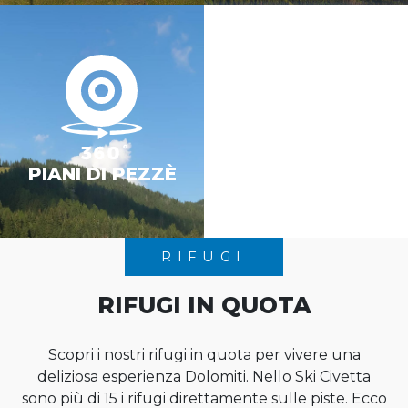
PIANI DI PEZZÈ
RIFUGI
RIFUGI IN QUOTA
Scopri i nostri rifugi in quota per vivere una
deliziosa esperienza Dolomiti. Nello Ski Civetta
sono più di 15 i rifugi direttamente sulle piste. Ecco