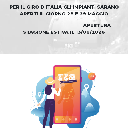
PER IL GIRO D’ITALIA GLI IMPIANTI SARANO
APERTI IL GIORNO 28 E 29 MAGGIO
APERTURA
STAGIONE ESTIVA IL 13/06/2026