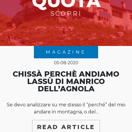
QUOTA
SCOPRI
MAGAZINE
05-08-2020
CHISSÀ PERCHÈ ANDIAMO
LASSÙ DI MANRICO
DELL’AGNOLA
Se devo analizzare su me stesso il “perché” del mio
andare in montagna, o del...
READ ARTICLE