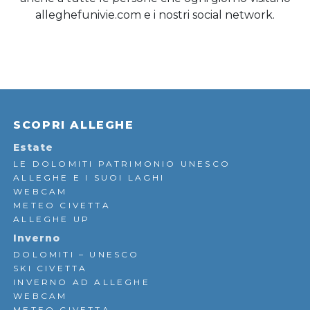
alleghefunivie.com e i nostri social network.
SCOPRI ALLEGHE
Estate
LE DOLOMITI PATRIMONIO UNESCO
ALLEGHE E I SUOI LAGHI
WEBCAM
METEO CIVETTA
ALLEGHE UP
Inverno
DOLOMITI – UNESCO
SKI CIVETTA
INVERNO AD ALLEGHE
WEBCAM
METEO CIVETTA