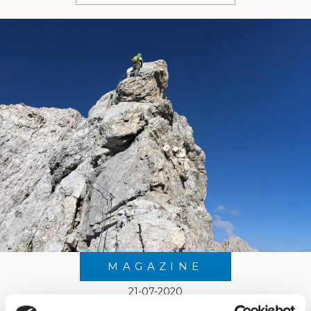
MAGAZINE
21-07-2020