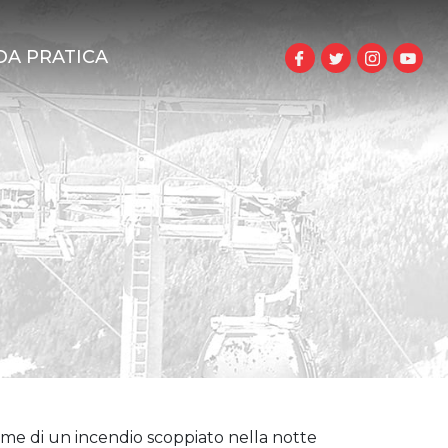
DA PRATICA
amme di un incendio scoppiato nella notte