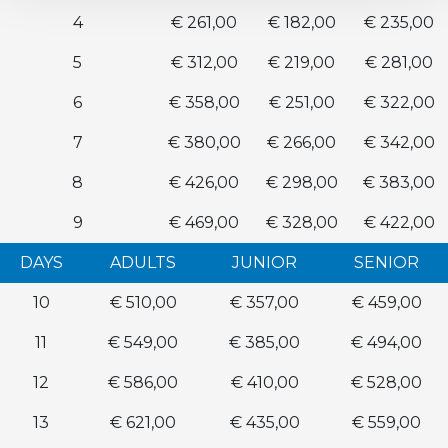
4
€ 261,00
€ 182,00
€ 235,00
5
€ 312,00
€ 219,00
€ 281,00
6
€ 358,00
€ 251,00
€ 322,00
7
€ 380,00
€ 266,00
€ 342,00
8
€ 426,00
€ 298,00
€ 383,00
9
€ 469,00
€ 328,00
€ 422,00
DAYS
ADULTS
JUNIOR
SENIOR
10
€ 510,00
€ 357,00
€ 459,00
11
€ 549,00
€ 385,00
€ 494,00
12
€ 586,00
€ 410,00
€ 528,00
13
€ 621,00
€ 435,00
€ 559,00