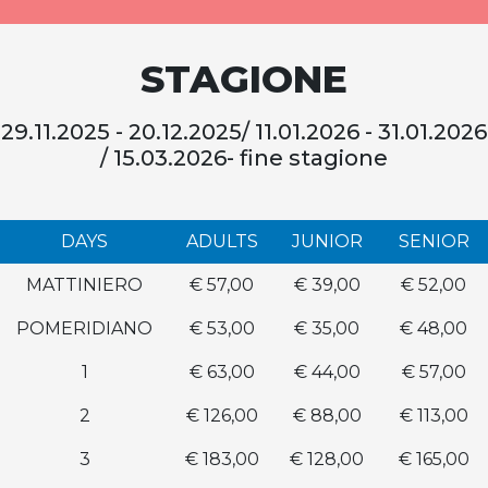
STAGIONE
29.11.2025 - 20.12.2025/ 11.01.2026 - 31.01.2026
/ 15.03.2026- fine stagione
DAYS
ADULTS
JUNIOR
SENIOR
MATTINIERO
€ 57,00
€ 39,00
€ 52,00
POMERIDIANO
€ 53,00
€ 35,00
€ 48,00
1
€ 63,00
€ 44,00
€ 57,00
2
€ 126,00
€ 88,00
€ 113,00
3
€ 183,00
€ 128,00
€ 165,00