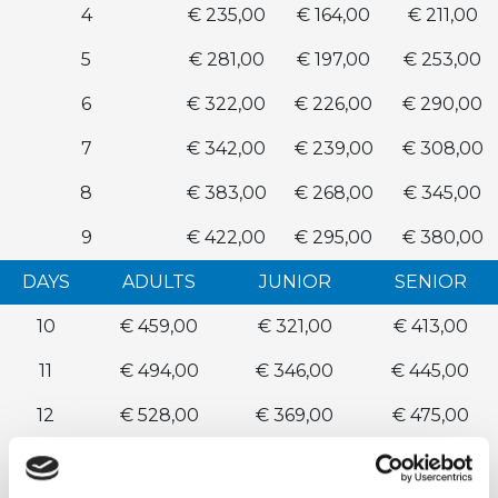
4
€ 235,00
€ 164,00
€ 211,00
5
€ 281,00
€ 197,00
€ 253,00
6
€ 322,00
€ 226,00
€ 290,00
7
€ 342,00
€ 239,00
€ 308,00
8
€ 383,00
€ 268,00
€ 345,00
9
€ 422,00
€ 295,00
€ 380,00
DAYS
ADULTS
JUNIOR
SENIOR
10
€ 459,00
€ 321,00
€ 413,00
11
€ 494,00
€ 346,00
€ 445,00
12
€ 528,00
€ 369,00
€ 475,00
13
€ 559,00
€ 391,00
€ 503,00