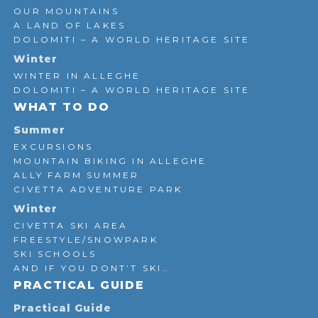
OUR MOUNTAINS
A LAND OF LAKES
DOLOMITI – A WORLD HERITAGE SITE
Winter
WINTER IN ALLEGHE
DOLOMITI – A WORLD HERITAGE SITE
WHAT TO DO
Summer
EXCURSIONS
MOUNTAIN BIKING IN ALLEGHE
ALLY FARM SUMMER
CIVETTA ADVENTURE PARK
Winter
CIVETTA SKI AREA
FREESTYLE/SNOWPARK
SKI SCHOOLS
AND IF YOU DONT’T SKI…
PRACTICAL GUIDE
Practical Guide